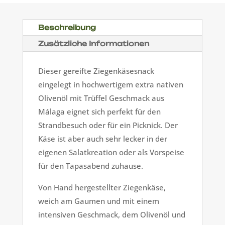
nativem
Trüffelöl
Menge
Beschreibung
Zusätzliche Informationen
Dieser gereifte Ziegenkäsesnack
eingelegt in hochwertigem extra nativen
Olivenöl mit Trüffel Geschmack aus
Málaga eignet sich perfekt für den
Strandbesuch oder für ein Picknick. Der
Käse ist aber auch sehr lecker in der
eigenen Salatkreation oder als Vorspeise
für den Tapasabend zuhause.
Von Hand hergestellter Ziegenkäse,
weich am Gaumen und mit einem
intensiven Geschmack, dem Olivenöl und