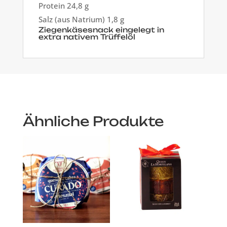
Protein 24,8 g
Salz (aus Natrium) 1,8 g
Ziegenkäsesnack eingelegt in
extra nativem Trüffelöl
Ähnliche Produkte