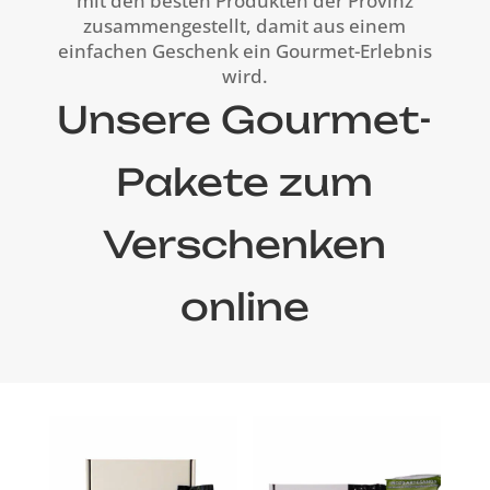
mit den besten Produkten der Provinz
zusammengestellt, damit aus einem
einfachen Geschenk ein Gourmet-Erlebnis
wird.
Unsere Gourmet-
Pakete zum
Verschenken
online