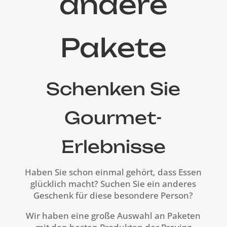
andere
Pakete
Schenken Sie
Gourmet-
Erlebnisse
Haben Sie schon einmal gehört, dass Essen
glücklich macht? Suchen Sie ein anderes
Geschenk für diese besondere Person?
Wir haben eine große Auswahl an Paketen