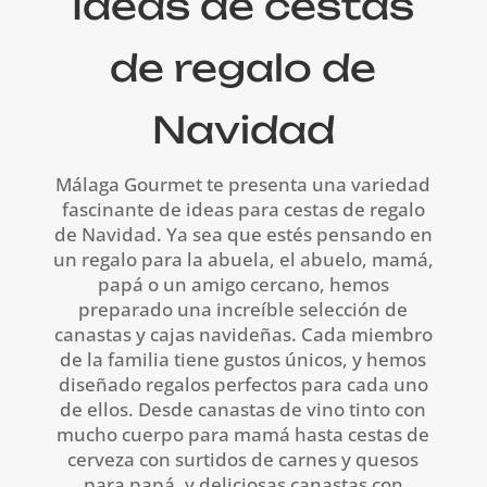
Ideas de cestas
de regalo de
Navidad
Málaga Gourmet te presenta una variedad
fascinante de ideas para cestas de regalo
de Navidad. Ya sea que estés pensando en
un regalo para la abuela, el abuelo, mamá,
papá o un amigo cercano, hemos
preparado una increíble selección de
canastas y cajas navideñas. Cada miembro
de la familia tiene gustos únicos, y hemos
diseñado regalos perfectos para cada uno
de ellos. Desde canastas de vino tinto con
mucho cuerpo para mamá hasta cestas de
cerveza con surtidos de carnes y quesos
para papá, y deliciosas canastas con