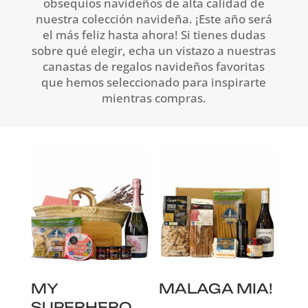
obsequios navideños de alta calidad de
nuestra colección navideña. ¡Este año será
el más feliz hasta ahora! Si tienes dudas
sobre qué elegir, echa un vistazo a nuestras
canastas de regalos navideños favoritas
que hemos seleccionado para inspirarte
mientras compras.
MY
MALAGA MIA!
SUPERHERO