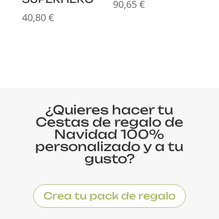
90,65
€
40,80
€
¿Quieres hacer tu
Cestas de regalo de
Navidad 100%
personalizado y a tu
gusto?
Crea tu pack de regalo