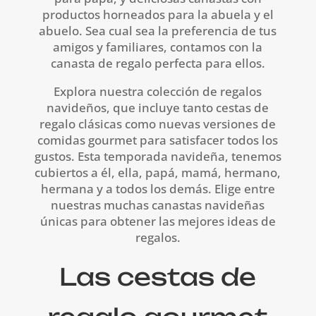
productos horneados para la abuela y el
abuelo. Sea cual sea la preferencia de tus
amigos y familiares, contamos con la
canasta de regalo perfecta para ellos.
Explora nuestra colección de regalos
navideños, que incluye tanto cestas de
regalo clásicas como nuevas versiones de
comidas gourmet para satisfacer todos los
gustos. Esta temporada navideña, tenemos
cubiertos a él, ella, papá, mamá, hermano,
hermana y a todos los demás. Elige entre
nuestras muchas canastas navideñas
únicas para obtener las mejores ideas de
regalos.
Las cestas de