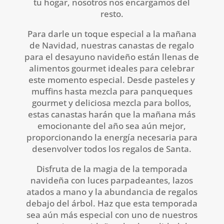
tu hogar, nosotros nos encargamos del
resto.
Para darle un toque especial a la mañana
de Navidad, nuestras canastas de regalo
para el desayuno navideño están llenas de
alimentos gourmet ideales para celebrar
este momento especial. Desde pasteles y
muffins hasta mezcla para panqueques
gourmet y deliciosa mezcla para bollos,
estas canastas harán que la mañana más
emocionante del año sea aún mejor,
proporcionando la energía necesaria para
desenvolver todos los regalos de Santa.
Disfruta de la magia de la temporada
navideña con luces parpadeantes, lazos
atados a mano y la abundancia de regalos
debajo del árbol. Haz que esta temporada
sea aún más especial con uno de nuestros