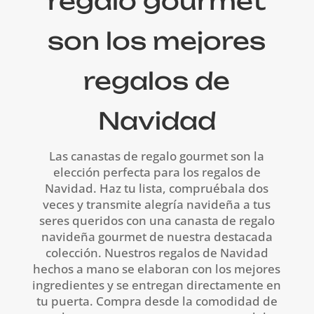
regalo gourmet
son los mejores
regalos de
Navidad
Las canastas de regalo gourmet son la
elección perfecta para los regalos de
Navidad. Haz tu lista, compruébala dos
veces y transmite alegría navideña a tus
seres queridos con una canasta de regalo
navideña gourmet de nuestra destacada
colección. Nuestros regalos de Navidad
hechos a mano se elaboran con los mejores
ingredientes y se entregan directamente en
tu puerta. Compra desde la comodidad de