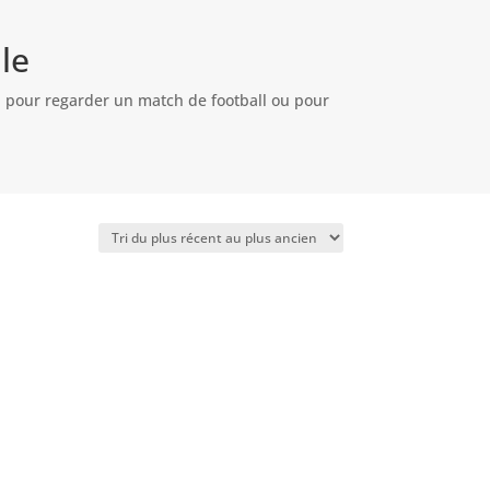
le
s, pour regarder un match de football ou pour