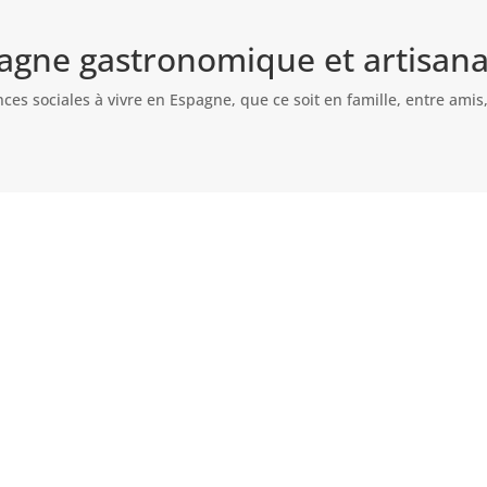
pagne gastronomique et artisana
nces sociales à vivre en Espagne, que ce soit en famille, entre ami