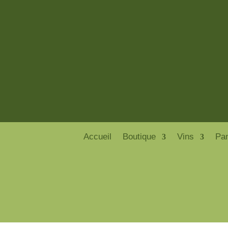
Accueil
Boutique
Vins
Pa