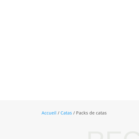
Accueil
/
Catas
/ Packs de catas