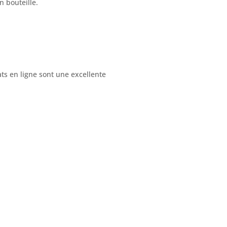
 bouteille.
ats en ligne sont une excellente