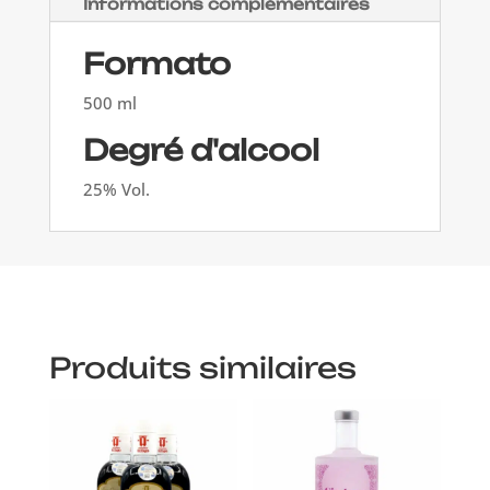
Informations complémentaires
Formato
500 ml
Degré d'alcool
25% Vol.
Produits similaires