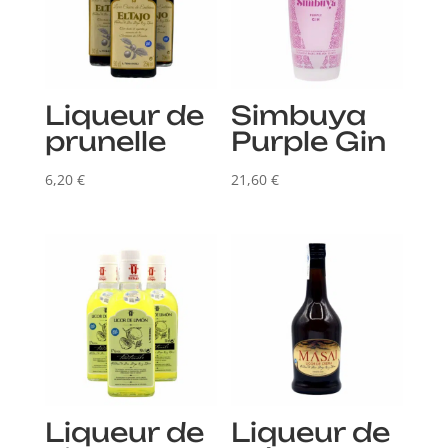
Liqueur de
Simbuya
prunelle
Purple Gin
6,20
€
21,60
€
Liqueur de
Liqueur de