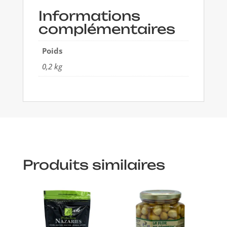
Informations
complémentaires
Poids
0,2 kg
Produits similaires