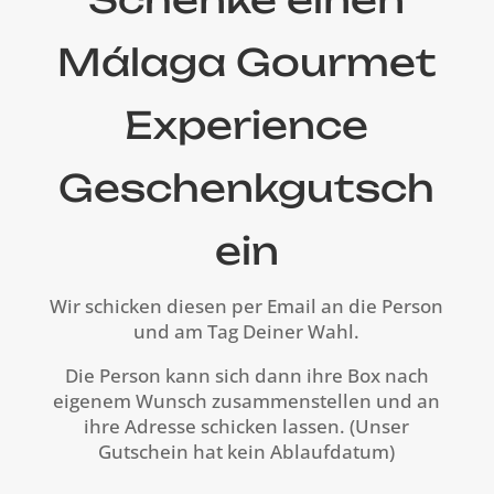
Málaga Gourmet
Experience
Geschenkgutsch
ein
Wir schicken diesen per Email an die Person
und am Tag Deiner Wahl.
Die Person kann sich dann ihre Box nach
eigenem Wunsch zusammenstellen und an
ihre Adresse schicken lassen. (Unser
Gutschein hat kein Ablaufdatum)