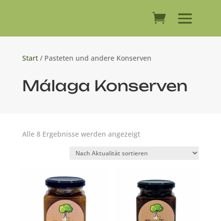
Start
/ Pasteten und andere Konserven
Málaga Konserven
Nach
Alle 8 Ergebnisse werden angezeigt
Aktualität
sortiert