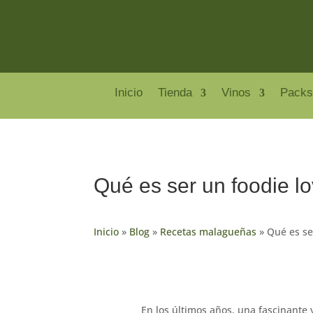
Inicio
Tienda
Vinos
Packs
Qué es ser un foodie lo
Inicio
»
Blog
»
Recetas malagueñas
»
Qué es se
En los últimos años, una fascinante