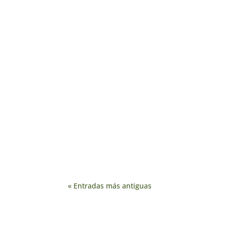
« Entradas más antiguas