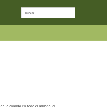
 de la comida en todo el mundo: el