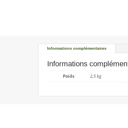
Informations complémentaires
Informations complément
Poids
2,5 kg