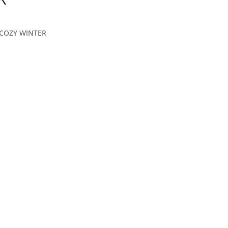
 COZY WINTER