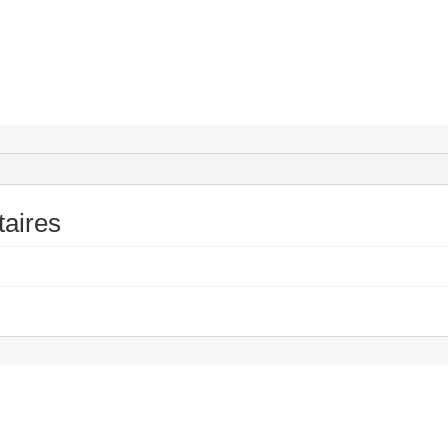
aires