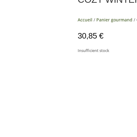
Accueil
/
Panier gourmand
/
30,85
€
Insufficient stock