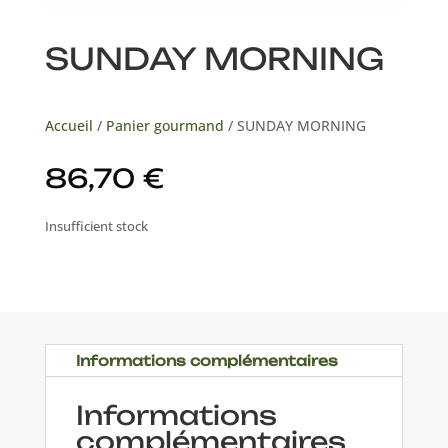
SUNDAY MORNING
Accueil
/
Panier gourmand
/ SUNDAY MORNING
86,70
€
Insufficient stock
Informations complémentaires
Informations
complémentaires