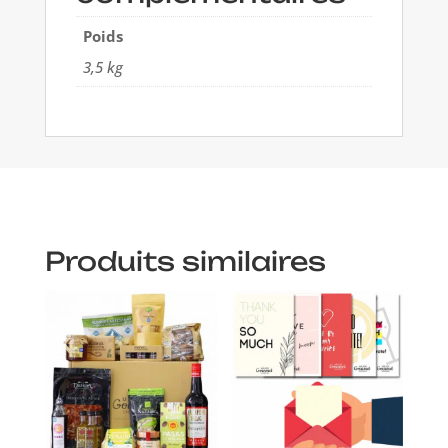
Poids
3,5 kg
Produits similaires