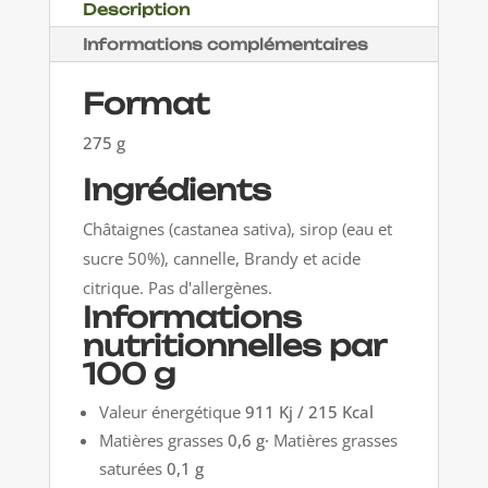
Description
Informations complémentaires
Format
275 g
Ingrédients
Châtaignes (castanea sativa), sirop (eau et
sucre 50%), cannelle, Brandy et acide
citrique. Pas d'allergènes.
Informations
nutritionnelles par
100 g
Valeur énergétique
911 Kj / 215 Kcal
Matières grasses
0,6 g·
Matières grasses
saturées
0,1 g