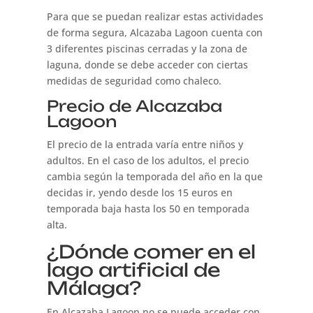
Para que se puedan realizar estas actividades
de forma segura, Alcazaba Lagoon cuenta con
3 diferentes piscinas cerradas y la zona de
laguna, donde se debe acceder con ciertas
medidas de seguridad como chaleco.
Precio de Alcazaba
Lagoon
El precio de la entrada varía entre niños y
adultos. En el caso de los adultos, el precio
cambia según la temporada del año en la que
decidas ir, yendo desde los 15 euros en
temporada baja hasta los 50 en temporada
alta.
¿Dónde comer en el
lago artificial de
Málaga?
En Alcazaba Lagoon no se puede acceder con