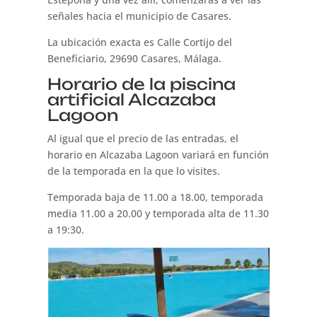
señales hacia el municipio de Casares.
La ubicación exacta es Calle Cortijo del
Beneficiario, 29690 Casares, Málaga.
Horario de la piscina
artificial Alcazaba
Lagoon
Al igual que el precio de las entradas, el
horario en Alcazaba Lagoon variará en función
de la temporada en la que lo visites.
Temporada baja de 11.00 a 18.00, temporada
media 11.00 a 20.00 y temporada alta de 11.30
a 19:30.