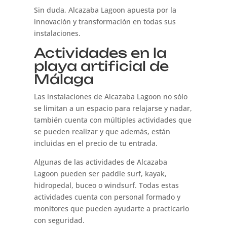
Sin duda, Alcazaba Lagoon apuesta por la
innovación y transformación en todas sus
instalaciones.
Actividades en la
playa artificial de
Málaga
Las instalaciones de Alcazaba Lagoon no sólo
se limitan a un espacio para relajarse y nadar,
también cuenta con múltiples actividades que
se pueden realizar y que además, están
incluidas en el precio de tu entrada.
Algunas de las actividades de Alcazaba
Lagoon pueden ser paddle surf, kayak,
hidropedal, buceo o windsurf. Todas estas
actividades cuenta con personal formado y
monitores que pueden ayudarte a practicarlo
con seguridad.