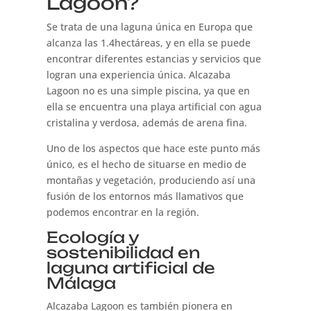
Lagoon?
Se trata de una laguna única en Europa que
alcanza las 1.4hectáreas, y en ella se puede
encontrar diferentes estancias y servicios que
logran una experiencia única. Alcazaba
Lagoon no es una simple piscina, ya que en
ella se encuentra una playa artificial con agua
cristalina y verdosa, además de arena fina.
Uno de los aspectos que hace este punto más
único, es el hecho de situarse en medio de
montañas y vegetación, produciendo así una
fusión de los entornos más llamativos que
podemos encontrar en la región.
Ecología y
sostenibilidad en
laguna artificial de
Málaga
Alcazaba Lagoon es también pionera en