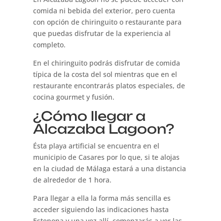
comida ni bebida del exterior, pero cuenta
con opción de chiringuito o restaurante para
que puedas disfrutar de la experiencia al
completo.
En el chiringuito podrás disfrutar de comida
típica de la costa del sol mientras que en el
restaurante encontrarás platos especiales, de
cocina gourmet y fusión.
¿Cómo llegar a
Alcazaba Lagoon?
Ésta playa artificial se encuentra en el
municipio de Casares por lo que, si te alojas
en la ciudad de Málaga estará a una distancia
de alrededor de 1 hora.
Para llegar a ella la forma más sencilla es
acceder siguiendo las indicaciones hasta
Estepona y una vez allí, comenzarás a ver las