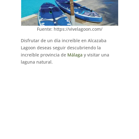
Fuente: https://vivelagoon.com/
Disfrutar de un día increíble en Alcazaba
Lagoon deseas seguir descubriendo la
increíble provincia de
Málaga
y visitar una
laguna natural.