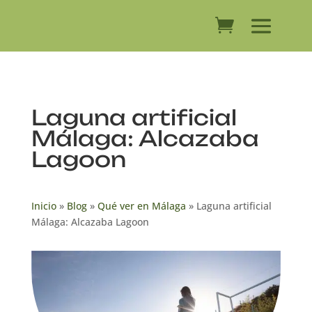
Laguna artificial
Málaga: Alcazaba
Lagoon
Inicio
»
Blog
»
Qué ver en Málaga
»
Laguna artificial
Málaga: Alcazaba Lagoon