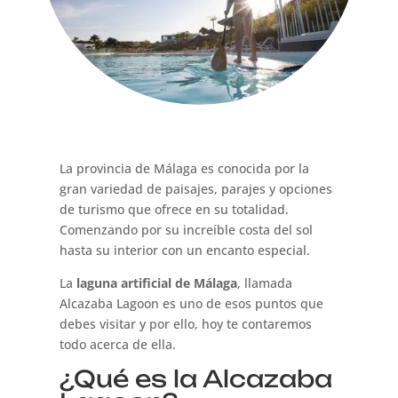
La provincia de Málaga es conocida por la
gran variedad de paisajes, parajes y opciones
de turismo que ofrece en su totalidad.
Comenzando por su increíble costa del sol
hasta su interior con un encanto especial.
La
laguna artificial de Málaga
, llamada
Alcazaba Lagoon es uno de esos puntos que
debes visitar y por ello, hoy te contaremos
todo acerca de ella.
¿Qué es la Alcazaba