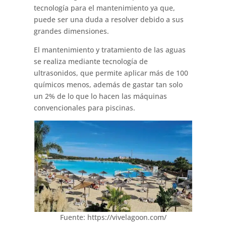
tecnología para el mantenimiento ya que,
puede ser una duda a resolver debido a sus
grandes dimensiones.
El mantenimiento y tratamiento de las aguas
se realiza mediante tecnología de
ultrasonidos, que permite aplicar más de 100
químicos menos, además de gastar tan solo
un 2% de lo que lo hacen las máquinas
convencionales para piscinas.
Fuente: https://vivelagoon.com/