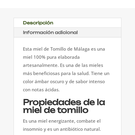
Descripción
Información adicional
Esta miel de Tomillo de Málaga es una
miel 100% pura elaborada
artesanalmente. Es una de las mieles
más beneficiosas para la salud. Tiene un
color ámbar oscuro y de sabor intenso
con notas ácidas.
Propiedades de la
miel de tomillo
Es una miel energizante, combate el
insomnio y es un antibiótico natural.