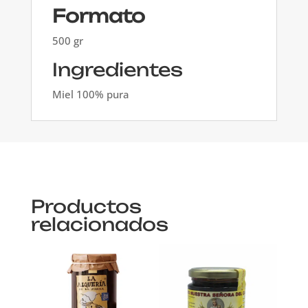
Formato
500 gr
Ingredientes
Miel 100% pura
Productos
relacionados