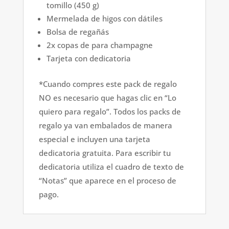
tomillo (450 g)
Mermelada de higos con dátiles
Bolsa de regañás
2x copas de para champagne
Tarjeta con dedicatoria
*Cuando compres este pack de regalo
NO es necesario que hagas clic en “Lo
quiero para regalo”. Todos los packs de
regalo ya van embalados de manera
especial e incluyen una tarjeta
dedicatoria gratuita. Para escribir tu
dedicatoria utiliza el cuadro de texto de
“Notas” que aparece en el proceso de
pago.