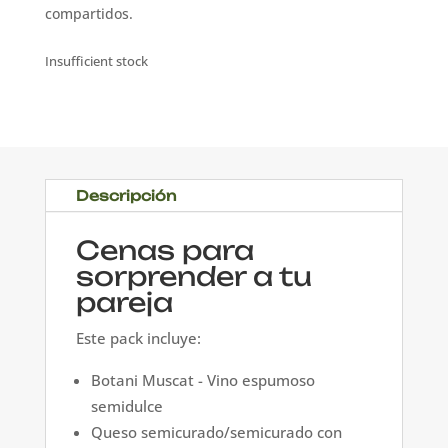
compartidos.
Insufficient stock
Descripción
Cenas para
sorprender a tu
pareja
Este pack incluye:
Botani Muscat - Vino espumoso
semidulce
Queso semicurado/semicurado con