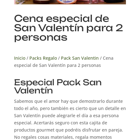
Cena especial de
San Valentín para 2
personas
Inicio
/
Packs Regalo
/
Pack San Valentin
/ Cena
especial de San Valentín para 2 personas
Especial Pack San
Valentín
Sabemos que el amor hay que demostrarlo durante
todo el año, pero también es cierto que un detalle en
San Valentín puede alegrarle el día a esa persona
especial. Acertarás seguro con esta cajita de
productos gourmet que podréis disfrutar en pareja.
No regales cosas materiales, regala momentos