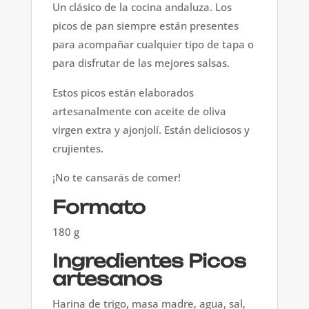
Un clásico de la cocina andaluza. Los
picos de pan siempre están presentes
para acompañar cualquier tipo de tapa o
para disfrutar de las mejores salsas.
Estos picos están elaborados
artesanalmente con aceite de oliva
virgen extra y ajonjolí. Están deliciosos y
crujientes.
¡No te cansarás de comer!
Formato
180 g
Ingredientes Picos
artesanos
Harina de trigo, masa madre, agua, sal,