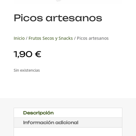
Picos artesanos
Inicio
/
Frutos Secos y Snacks
/ Picos artesanos
1,90
€
Sin existencias
Descripción
Información adicional