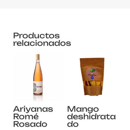
Productos
relacionados
Ariyanas
Mango
Romé
deshidrata
Rosado
do