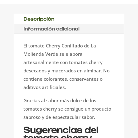
unidades)
cantidad
Descripción
Información adicional
El tomate Cherry Confitado de La
Molienda Verde se elabora
artesanalmente con tomates cherry
desecados y macerados en almíbar. No
contiene colorantes, conservantes o
aditivos artificiales.
Gracias al sabor más dulce de los
tomates cherry se consigue un producto
sabroso y de espectacular sabor.
Sugerencias del