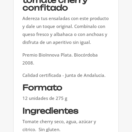
tomate cherry
confitado
Adereza tus ensaladas con este producto
y dale un toque original. Combínalo con
queso fresco y albahaca o con anchoas y
disfruta de un aperitivo sin igual.
Premio BioInnova Plata. Biocórdoba
2008.
Calidad certificada - Junta de Andalucía.
Formato
12 unidades de 275 g
Ingredientes
Tomate cherry seco, agua, azúcar y
citrico. Sin gluten.