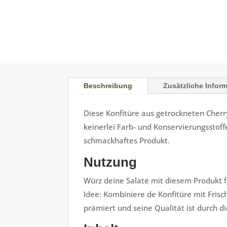
Beschreibung
Zusätzliche Infor
Diese Konfitüre aus getrockneten Cherr
keinerlei Farb- und Konservierungsstof
schmackhaftes Produkt.
Nutzung
Würz deine Salate mit diesem Produkt f
Idee: Kombiniere de Konfitüre mit Fris
prämiert und seine Qualität ist durch di