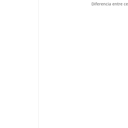
Diferencia entre c