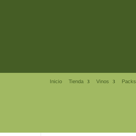
Inicio
Tienda
Vinos
Packs