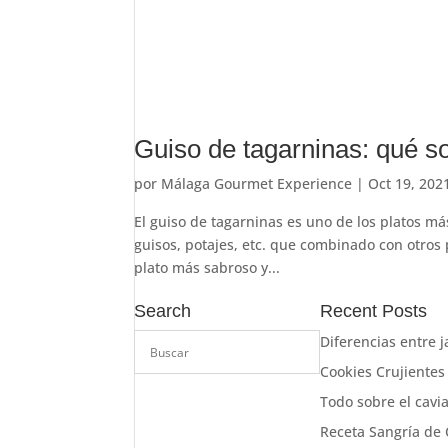
Guiso de tagarninas: qué s
por
Málaga Gourmet Experience
|
Oct 19, 202
El guiso de tagarninas es uno de los platos má
guisos, potajes, etc. que combinado con otros
plato más sabroso y...
Search
Recent Posts
Diferencias entre 
Cookies Crujientes
Todo sobre el cavia
Receta Sangría de 