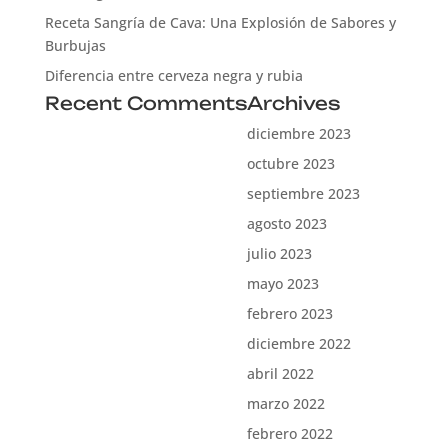
Receta Sangría de Cava: Una Explosión de Sabores y
Burbujas
Diferencia entre cerveza negra y rubia
Recent Comments
Archives
diciembre 2023
octubre 2023
septiembre 2023
agosto 2023
julio 2023
mayo 2023
febrero 2023
diciembre 2022
abril 2022
marzo 2022
febrero 2022