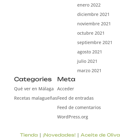
enero 2022
diciembre 2021
noviembre 2021
octubre 2021
septiembre 2021
agosto 2021
julio 2021
marzo 2021
Categories
Meta
Qué ver en Málaga
Acceder
Recetas malagueñas
Feed de entradas
Feed de comentarios
WordPress.org
|
|
Tienda
¡Novedades!
Aceite de Oliva