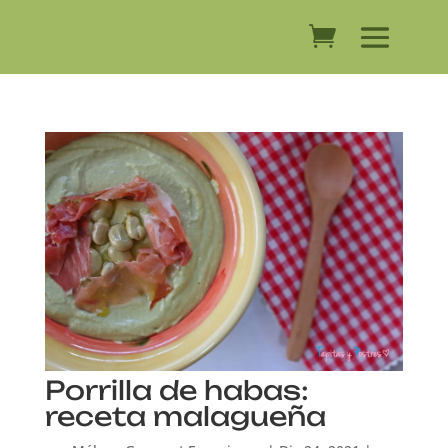
Porrilla de habas:
receta malagueña