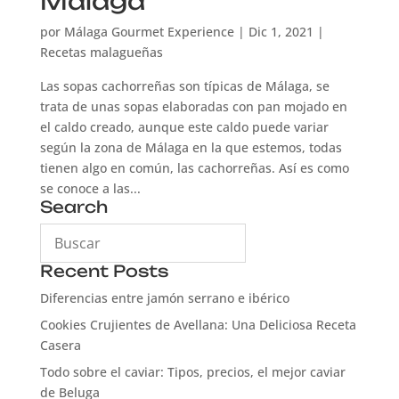
Málaga
por
Málaga Gourmet Experience
|
Dic 1, 2021
|
Recetas malagueñas
Las sopas cachorreñas son típicas de Málaga, se
trata de unas sopas elaboradas con pan mojado en
el caldo creado, aunque este caldo puede variar
según la zona de Málaga en la que estemos, todas
tienen algo en común, las cachorreñas. Así es como
se conoce a las...
Search
Recent Posts
Diferencias entre jamón serrano e ibérico
Cookies Crujientes de Avellana: Una Deliciosa Receta
Casera
Todo sobre el caviar: Tipos, precios, el mejor caviar
de Beluga