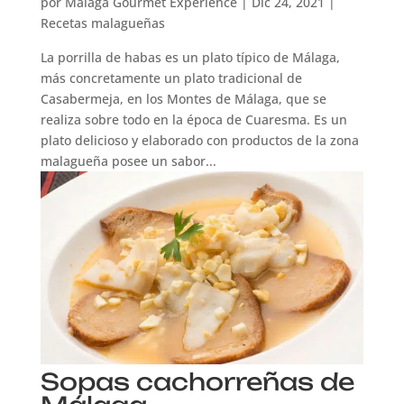
por
Málaga Gourmet Experience
|
Dic 24, 2021
|
Recetas malagueñas
La porrilla de habas es un plato típico de Málaga,
más concretamente un plato tradicional de
Casabermeja, en los Montes de Málaga, que se
realiza sobre todo en la época de Cuaresma. Es un
plato delicioso y elaborado con productos de la zona
malagueña posee un sabor...
Sopas cachorreñas de