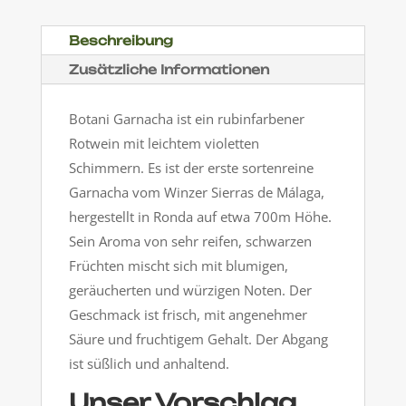
Beschreibung
Zusätzliche Informationen
Botani Garnacha ist ein rubinfarbener
Rotwein mit leichtem violetten
Schimmern.
Es ist der erste sortenreine
Garnacha vom Winzer Sierras de Málaga,
hergestellt in Ronda auf etwa 700m Höhe.
Sein Aroma von sehr reifen, schwarzen
Früchten mischt sich mit blumigen,
geräucherten und würzigen Noten. Der
Geschmack ist frisch, mit angenehmer
Säure und fruchtigem Gehalt.
Der Abgang
ist süßlich und anhaltend.
Unser Vorschlag