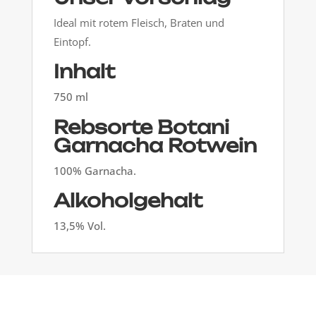
Ideal mit rotem Fleisch, Braten und
Eintopf.
Inhalt
750 ml
Rebsorte Botani
Garnacha Rotwein
100% Garnacha.
Alkoholgehalt
13,5% Vol.