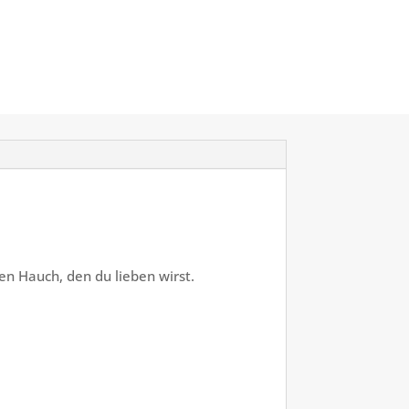
n Hauch, den du lieben wirst.