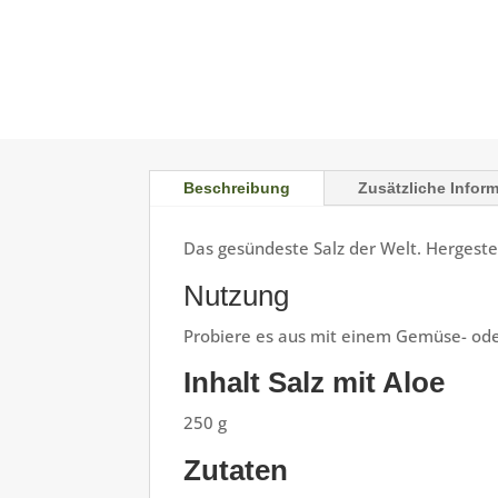
Beschreibung
Zusätzliche Infor
Das gesündeste Salz der Welt. Hergeste
Nutzung
Probiere es aus mit einem Gemüse- oder
Inhalt Salz mit Aloe
250 g
Zutaten