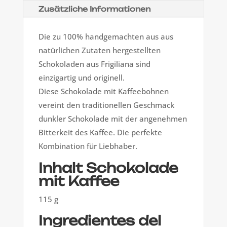
Zusätzliche Informationen
Die zu 100% handgemachten aus aus
natürlichen Zutaten hergestellten
Schokoladen aus Frigiliana sind
einzigartig und originell.
Diese Schokolade mit Kaffeebohnen
vereint den traditionellen Geschmack
dunkler Schokolade mit der angenehmen
Bitterkeit des Kaffee. Die perfekte
Kombination für Liebhaber.
Inhalt Schokolade
mit Kaffee
115 g
Ingredientes del