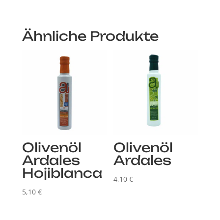
Ähnliche Produkte
Olivenöl
Olivenöl
Ardales
Ardales
Hojiblanca
4,10
€
5,10
€