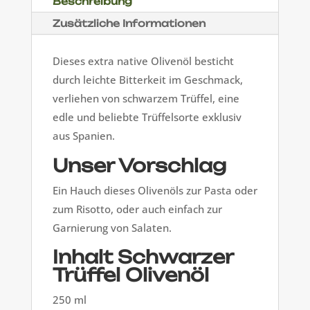
Beschreibung
Zusätzliche Informationen
Dieses extra native Olivenöl besticht
durch leichte Bitterkeit im Geschmack,
verliehen von schwarzem Trüffel, eine
edle und beliebte Trüffelsorte exklusiv
aus Spanien.
Unser Vorschlag
Ein Hauch dieses Olivenöls zur Pasta oder
zum Risotto, oder auch einfach zur
Garnierung von Salaten.
Inhalt Schwarzer
Trüffel Olivenöl
250 ml