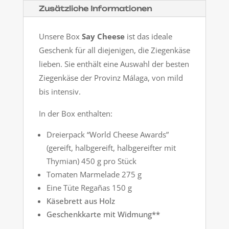
Zusätzliche Informationen
Unsere Box
Say Cheese
ist das ideale
Geschenk für all diejenigen, die Ziegenkäse
lieben. Sie enthält eine Auswahl der besten
Ziegenkäse der Provinz Málaga, von mild
bis intensiv.
In der Box enthalten:
Dreierpack “World Cheese Awards”
(gereift, halbgereift, halbgereifter mit
Thymian) 450 g pro Stück
Tomaten Marmelade 275 g
Eine Tüte Regañas 150 g
Käsebrett aus Holz
Geschenkkarte mit Widmung**