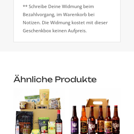
** Schreibe Deine Widmung beim
Bezahlvorgang, im Warenkorb bei
Notizen. Die Widmung kostet mit dieser
Geschenkbox keinen Aufpreis.
Ähnliche Produkte