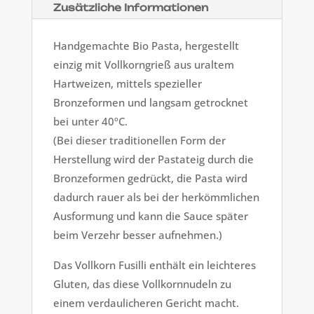
Zusätzliche Informationen
Handgemachte Bio Pasta, hergestellt
einzig mit Vollkorngrieß aus uraltem
Hartweizen, mittels spezieller
Bronzeformen und langsam getrocknet
bei unter 40ºC.
(Bei dieser traditionellen Form der
Herstellung wird der Pastateig durch die
Bronzeformen gedrückt, die Pasta wird
dadurch rauer als bei der herkömmlichen
Ausformung und kann die Sauce später
beim Verzehr besser aufnehmen.)
Das Vollkorn Fusilli enthält ein leichteres
Gluten, das diese Vollkornnudeln zu
einem verdaulicheren Gericht macht.