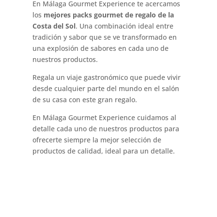
En Málaga Gourmet Experience te acercamos
los
mejores packs gourmet de regalo de la
Costa del Sol
. Una combinación ideal entre
tradición y sabor que se ve transformado en
una explosión de sabores en cada uno de
nuestros productos.
Regala un viaje gastronómico que puede vivir
desde cualquier parte del mundo en el salón
de su casa con este gran regalo.
En Málaga Gourmet Experience cuidamos al
detalle cada uno de nuestros productos para
ofrecerte siempre la mejor selección de
productos de calidad, ideal para un detalle.