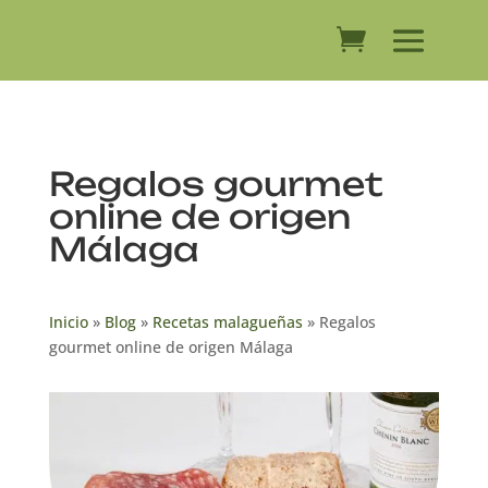
Regalos gourmet
online de origen
Málaga
Inicio
»
Blog
»
Recetas malagueñas
»
Regalos
gourmet online de origen Málaga