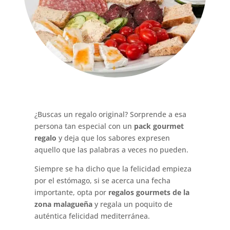
¿Buscas un regalo original? Sorprende a esa
persona tan especial con un
pack gourmet
regalo
y deja que los sabores expresen
aquello que las palabras a veces no pueden.
Siempre se ha dicho que la felicidad empieza
por el estómago, si se acerca una fecha
importante, opta por
regalos gourmets de la
zona malagueña
y regala un poquito de
auténtica felicidad mediterránea.