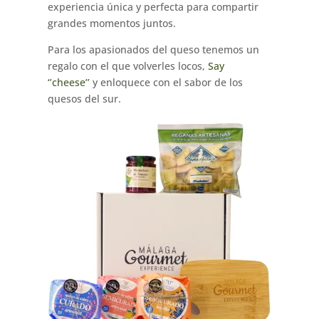
experiencia única y perfecta para compartir
grandes momentos juntos.
Para los apasionados del queso tenemos un
regalo con el que volverles locos,
Say
‘’cheese’’
y enloquece con el sabor de los
quesos del sur.