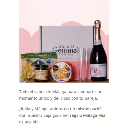
Todo el sabor de Málaga para compartir un
momento único y delicioso con tu pareja.
¿Italia y Málaga unidos en un mismo pack?
Con nuestra caja gourmet regalo
Málaga Mia!
es posible.