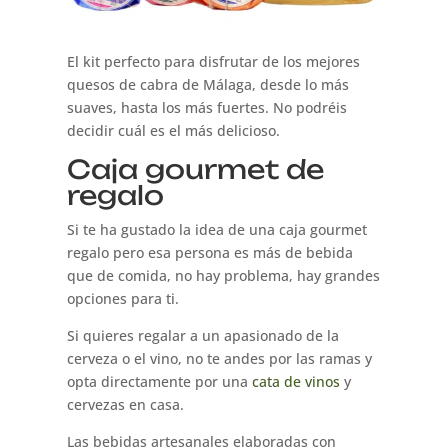
El kit perfecto para disfrutar de los mejores
quesos de cabra de Málaga, desde lo más
suaves, hasta los más fuertes. No podréis
decidir cuál es el más delicioso.
Caja gourmet de
regalo
Si te ha gustado la idea de una caja gourmet
regalo pero esa persona es más de bebida
que de comida, no hay problema, hay grandes
opciones para ti.
Si quieres regalar a un apasionado de la
cerveza o el vino, no te andes por las ramas y
opta directamente por una
cata de vinos
y
cervezas en casa.
Las bebidas artesanales elaboradas con