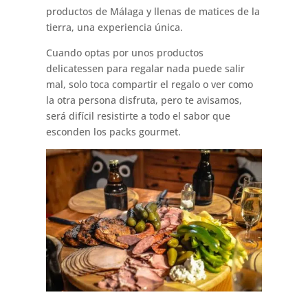
productos de Málaga y llenas de matices de la
tierra, una experiencia única.
Cuando optas por unos productos
delicatessen para regalar nada puede salir
mal, solo toca compartir el regalo o ver como
la otra persona disfruta, pero te avisamos,
será difícil resistirte a todo el sabor que
esconden los packs gourmet.