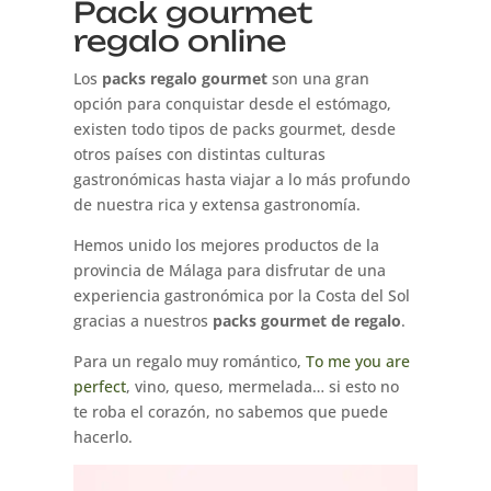
Pack gourmet
regalo online
Los
packs regalo gourmet
son una gran
opción para conquistar desde el estómago,
existen todo tipos de packs gourmet, desde
otros países con distintas culturas
gastronómicas hasta viajar a lo más profundo
de nuestra rica y extensa gastronomía.
Hemos unido los mejores productos de la
provincia de Málaga para disfrutar de una
experiencia gastronómica por la Costa del Sol
gracias a nuestros
packs gourmet de regalo
.
Para un regalo muy romántico,
To me you are
perfect
, vino, queso, mermelada… si esto no
te roba el corazón, no sabemos que puede
hacerlo.