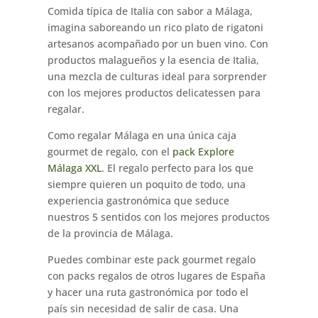
Comida típica de Italia con sabor a Málaga,
imagina saboreando un rico plato de rigatoni
artesanos acompañado por un buen vino. Con
productos malagueños y la esencia de Italia,
una mezcla de culturas ideal para sorprender
con los mejores productos delicatessen para
regalar.
Como regalar Málaga en una única caja
gourmet de regalo, con el
pack Explore
Málaga XXL
. El regalo perfecto para los que
siempre quieren un poquito de todo, una
experiencia gastronómica que seduce
nuestros 5 sentidos con los mejores productos
de la provincia de Málaga.
Puedes combinar este pack gourmet regalo
con packs regalos de otros lugares de España
y hacer una ruta gastronómica por todo el
país sin necesidad de salir de casa. Una