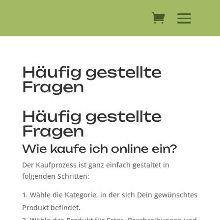
Häufig gestellte
Fragen
Häufig gestellte
Fragen
Wie kaufe ich online ein?
Der Kaufprozess ist ganz einfach gestaltet in
folgenden Schritten:
Wähle die Kategorie, in der sich Dein gewünschtes
Produkt befindet.