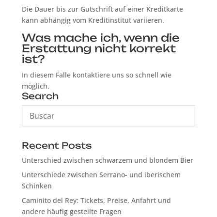
Die Dauer bis zur Gutschrift auf einer Kreditkarte
kann abhängig vom Kreditinstitut variieren.
Was mache ich, wenn die
Erstattung nicht korrekt
ist?
In diesem Falle kontaktiere uns so schnell wie
möglich.
Search
Recent Posts
Unterschied zwischen schwarzem und blondem Bier
Unterschiede zwischen Serrano- und iberischem
Schinken
Caminito del Rey: Tickets, Preise, Anfahrt und
andere häufig gestellte Fragen