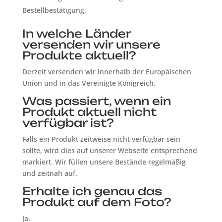
Bestellbestätigung.
In welche Länder
versenden wir unsere
Produkte aktuell?
Derzeit versenden wir innerhalb der Europäischen
Union und in das Vereinigte Königreich.
Was passiert, wenn ein
Produkt aktuell nicht
verfügbar ist?
Falls ein Produkt zeitweise nicht verfügbar sein
sollte, wird dies auf unserer Webseite entsprechend
markiert. Wir füllen unsere Bestände regelmäßig
und zeitnah auf.
Erhalte ich genau das
Produkt auf dem Foto?
Ja.