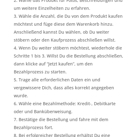
Wähle das Produkt für Fotos, Beschreibungen und
um weitere Einzelheiten zu erfahren.
Wähle die Anzahl, die Du von dem Produkt kaufen
möchtest und füge diese dem Warenkorb hinzu.
Anschließend kannst Du wählen, ob Du weiter
stöbern oder den Kaufprozess abschließen willst.
Wenn Du weiter stöbern möchtest, wiederhole die
Schritte 1 bis 3. Willst Du die Bestellung abschließen,
dann klicke auf “Jetzt kaufen”, um den
Bezahlprozess zu starten.
Trage alle erforderlichen Daten ein und
vergewissere Dich, dass alles korrekt angegeben
wurde.
Wähle eine Bezahlmethode: Kredit-, Debitkarte
oder und Banküberweisung.
Bestätige die Bestellung und fahre mit dem
Bezahlprozess fort.
Bei erfolgreicher Bestellung erhältst Du eine