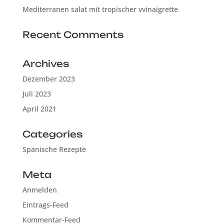
Mediterranen salat mit tropischer vvinaigrette
Recent Comments
Archives
Dezember 2023
Juli 2023
April 2021
Categories
Spanische Rezepte
Meta
Anmelden
Eintrags-Feed
Kommentar-Feed