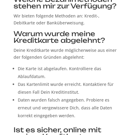
stehen mir zur Verfügung?
Wir bieten folgende Methoden an: Kredit-,
Debitkarte oder Banküberweisung.
Warum wurde meine
Kreditkarte abgelehnt?
Deine Kreditkarte wurde möglicherweise aus einer
der folgenden Gründen abgelehnt:
Die Karte ist abgelaufen. Kontrolliere das
Ablaufdatum.
Das Kartenlimit wurde erreicht. Kontaktiere für
diesen Fall Dein Kreditinstitut.
Daten wurden falsch angegeben. Probiere es
erneut und vergewissere Dich, dass alle Daten
korrekt eingegeben werden.
Ist es sicher, online mit