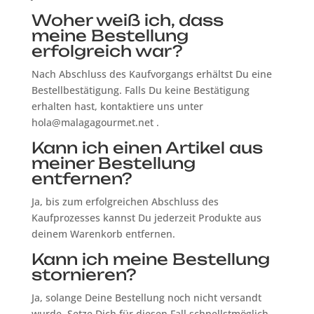
Woher weiß ich, dass
meine Bestellung
erfolgreich war?
Nach Abschluss des Kaufvorgangs erhältst Du eine
Bestellbestätigung. Falls Du keine Bestätigung
erhalten hast, kontaktiere uns unter
hola@malagagourmet.net .
Kann ich einen Artikel aus
meiner Bestellung
entfernen?
Ja, bis zum erfolgreichen Abschluss des
Kaufprozesses kannst Du jederzeit Produkte aus
deinem Warenkorb entfernen.
Kann ich meine Bestellung
stornieren?
Ja, solange Deine Bestellung noch nicht versandt
wurde. Setze Dich für diesen Fall schnellstmöglich