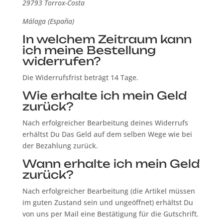
29793 Torrox-Costa
Málaga (España)
In welchem Zeitraum kann
ich meine Bestellung
widerrufen?
Die Widerrufsfrist beträgt 14 Tage.
Wie erhalte ich mein Geld
zurück?
Nach erfolgreicher Bearbeitung deines Widerrufs
erhältst Du Das Geld auf dem selben Wege wie bei
der Bezahlung zurück.
Wann erhalte ich mein Geld
zurück?
Nach erfolgreicher Bearbeitung (die Artikel müssen
im guten Zustand sein und ungeöffnet) erhältst Du
von uns per Mail eine Bestätigung für die Gutschrift.