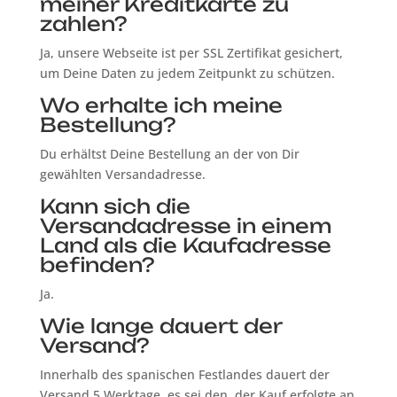
meiner Kreditkarte zu
zahlen?
Ja, unsere Webseite ist per SSL Zertifikat gesichert,
um Deine Daten zu jedem Zeitpunkt zu schützen.
Wo erhalte ich meine
Bestellung?
Du erhältst Deine Bestellung an der von Dir
gewählten Versandadresse.
Kann sich die
Versandadresse in einem
Land als die Kaufadresse
befinden?
Ja.
Wie lange dauert der
Versand?
Innerhalb des spanischen Festlandes dauert der
Versand 5 Werktage, es sei den, der Kauf erfolgte an