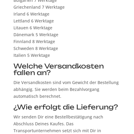
Bulgarien 7 Werktage
Griechenland 7 Werktage
Irland 6 Werktage
Lettland 6 Werktage
Litauen 6 Werktage
Dänemark 5 Werktage
Finnland 8 Werktage
Schweden 8 Werktage
Italien 5 Werktage
Welche Versandkosten
fallen an?
Die Versandkosten sind vom Gewicht der Bestellung
abhängig. Sie werden beim Bezahlvorgang
automatisch berechnet.
¿Wie erfolgt die Lieferung?
Wir senden Dir eine Bestellbestätigung nach
Abschluss Deines Kaufes. Das
Transportunternehmen setzt sich mit Dir in