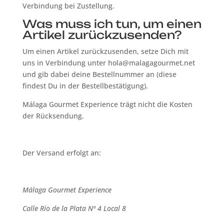
Verbindung bei Zustellung.
Was muss ich tun, um einen
Artikel zurückzusenden?
Um einen Artikel zurückzusenden, setze Dich mit
uns in Verbindung unter hola@malagagourmet.net
und gib dabei deine Bestellnummer an (diese
findest Du in der Bestellbestätigung).
Málaga Gourmet Experience trägt nicht die Kosten
der Rücksendung.
Der Versand erfolgt an:
Málaga Gourmet Experience
Calle Río de la Plata Nº 4 Local 8