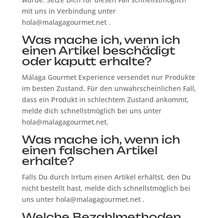
mit uns in Verbindung unter
hola@malagagourmet.net .
Was mache ich, wenn ich
einen Artikel beschädigt
oder kaputt erhalte?
Málaga Gourmet Experience versendet nur Produkte
im besten Zustand. Für den unwahrscheinlichen Fall,
dass ein Produkt in schlechtem Zustand ankommt,
melde dich schnellstmöglich bei uns unter
hola@malagagourmet.net.
Was mache ich, wenn ich
einen falschen Artikel
erhalte?
Falls Du durch Irrtum einen Artikel erhältst, den Du
nicht bestellt hast, melde dich schnellstmöglich bei
uns unter hola@malagagourmet.net .
Welche Bezahlmethoden