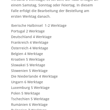
einem Samstag, Sonntag oder Feiertag. In diesem
Falle erfolgt die Bearbeitung der Bestellung am
ersten Werktag danach.
Iberische Halbinsel 1-2 Werktage
Portugal 2 Werktage
Deutschland 4 Werktage
Frankreich 4 Werktage
Österreich 4 Werktage
Belgien 4 Werktage
Kroatien 5 Werktage
Slowakei 5 Werktage
Slowenien 5 Werktage
Die Niederlande 4 Werktage
Ungarn 6 Werktage
Luxemburg 5 Werktage
Polen 5 Werktage
Tschechien 5 Werktage
Rumänien 6 Werktage